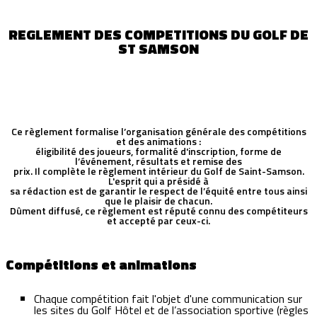
REGLEMENT DES COMPETITIONS DU GOLF DE
ST SAMSON
Ce règlement formalise l’organisation générale des compétitions
et des animations :
éligibilité des joueurs, formalité d'inscription, forme de
l’événement, résultats et remise des
prix. Il complète le règlement intérieur du Golf de Saint-Samson.
L'esprit qui a présidé à
sa rédaction est de garantir le respect de l’équité entre tous ainsi
que le plaisir de chacun.
Dûment diffusé, ce règlement est réputé connu des compétiteurs
et accepté par ceux-ci.
Compétitions et animations
Chaque compétition fait l'objet d'une communication sur
les sites du Golf Hôtel et de l’association sportive (règles