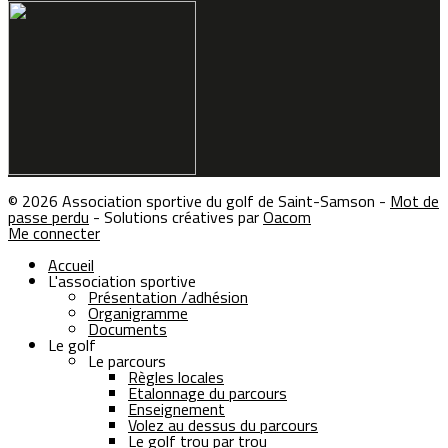
© 2026 Association sportive du golf de Saint-Samson -
Mot de
passe perdu
- Solutions créatives par
Oacom
Me connecter
Accueil
L'association sportive
Présentation /adhésion
Organigramme
Documents
Le golf
Le parcours
Règles locales
Etalonnage du parcours
Enseignement
Volez au dessus du parcours
Le golf trou par trou