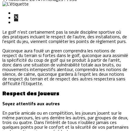
Le golf n'est certainement pas la seule discipline sportive où
des pratiques incluant le respect de l'autre, des installations, de
l'esprit du jeu, viennent compléter les points de règlement purs.
Quiconque aura foulé un green comprendra les notions de
respect du terrain si fortes dans le golf, quiconque aura assimilé
la spécificité du coup de golf qui se produit à partir de l'arrêt,
donc dans une situation de vulnérabilité totale aux bruits, ou
mouvements intempestifs alentour, comprendra les notions de
silence, de calme, quiconque gardera à l'esprit les deux notions
de respect du terrain et de respect des autres respectera sans
difficulté l'Etiquette.
Respect des joueurs
Soyez attentifs aux autres
En partie amicale ou en compétition, les joueurs jouent sur le
même parcours, les uns derrière les autres, par groupes de deux,
trois ou quatre. Dans l’intérêt de tous n’oubliez jamais ces
quelques points pour le confort et la sécurité de vos partenaires