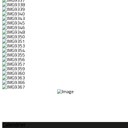
Calendrier