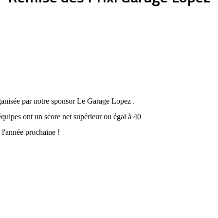
ganisée par notre sponsor Le Garage Lopez .
équipes ont un score net supérieur ou égal à 40
 l'année prochaine !