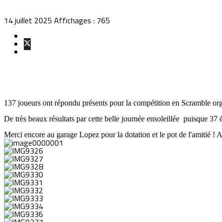
14 juillet 2025
Affichages : 765
137 joueurs ont répondu présents pour la compétition en Scramble or
De très beaux résultats par cette belle journée ensoleillée puisque 37 
Merci encore au garage Lopez pour la dotation et le pot de l'amitié ! A